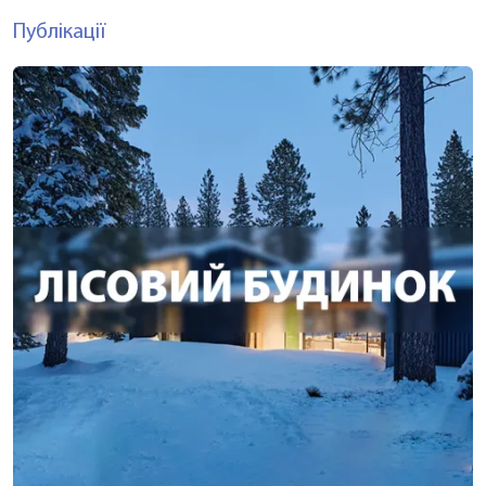
Публікації