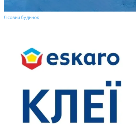
Лісовий будинок