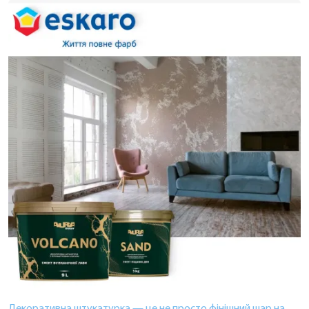
Декоративна штукатурка — це не просто фінішний шар на