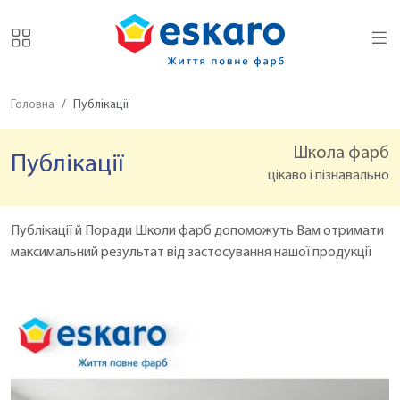
Головна
Публікації
Школа фарб
Публікації
цікаво і пізнавально
Публікації й Поради Школи фарб допоможуть Вам отримати
максимальний результат від застосування нашої продукції