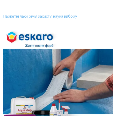
Паркетні лаки: хімія захисту, наука вибору