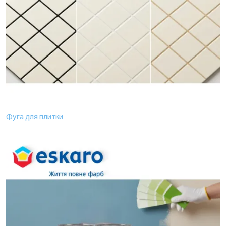
Фуга для плитки