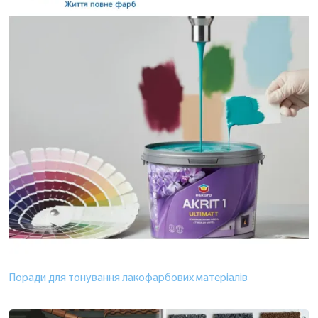
Поради для тонування лакофарбових матеріалів