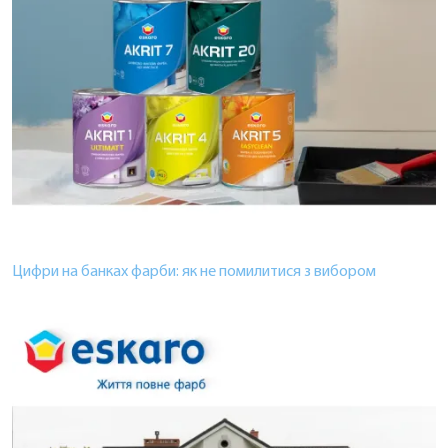
Цифри на банках фарби: як не помилитися з вибором