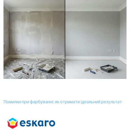
Помилки при фарбуванні: як отримати ідеальний результат