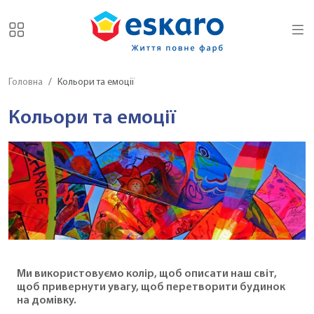
Головна
Кольори та емоції
Кольори та емоції
Ми використовуємо колір, щоб описати наш світ,
щоб привернути увагу, щоб перетворити будинок
на домівку.