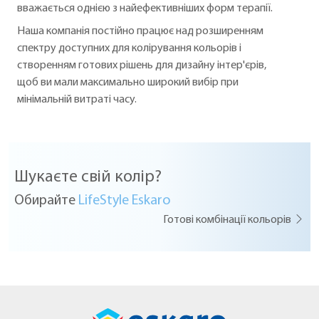
вважається однією з найефективніших форм терапії.
Наша компанія постійно працює над розширенням
спектру доступних для колірування кольорів і
створенням готових рішень для дизайну інтер'єрів,
щоб ви мали максимально широкий вибір при
мінімальній витраті часу.
Шукаєте свій колір?
Обирайте
LifeStyle Eskaro
Готові комбінації кольорів