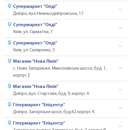
Супермаркет "Олді"
Дніпро, вул.Нижньодніпровська, 17
Супермаркет "Олді"
Київ, ул. Гарматна, 7
Супермаркет "Олді"
Київ, ул. Скляренко, 5
Магазин "Нова Лінія"
с. Нове Запоріжжя, Миколаївське шоссе, буд. 1,
корпус Е
Магазин "Нова Лінія"
Дніпро, вул. Стартова, буд. 9, корпус А
Гіпермаркет "Епіцентр"
Дніпро, Запорізьке шосе, буд.62 корпус К
Гіпермаркет "Епіцентр"