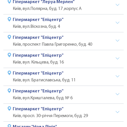
Гіпермаркет "Леруа Мерлен"
Київ, вул.Полярна, буд. 17 ,корпус А
Гіпермаркет "Епіцентр"
Київ, вул.Віскозна, буд. 4
Гіпермаркет "Епіцентр"
Київ, проспект Павла Григоренко, буд. 40
Гіпермаркет "Епіцентр"
Київ, вул. Кільцева, буд. 16
Гіпермаркет "Епіцентр"
Київ, вул. Братиславська, буд. 11
Гіпермаркет "Епіцентр"
Київ, вул.Кришталева, буд. № 6
Гіпермаркет "Епіцентр"
Київ, просп. 30-річчя Перемоги, буд. 29
Магазин "Нова Лінія"