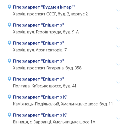
Гіпермаркет "Будмен Інтер""
Харків, проспект СССР, буд. 2, корпус 2
Гіпермаркет "Епіцентр"
Харків, вул. Героїв труда, буд. 9-А
Гіпермаркет "Епіцентр"
Харків, вул. Архитекторів, 7
Гіпермаркет "Епіцентр"
Харків, проспект Гагарина, буд. 358
Гіпермаркет "Епіцентр"
Полтава, Київське шоссе, буд. 41
Гіпермаркет "Епіцентр К"
Кам'янець-Подільський, Хмельницьке шосе, буд. 11
Гіпермаркет "Епіцентр К"
Вінниця, с. Зарванці, Хмельницьке шосе 1А