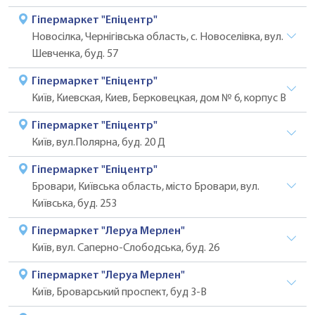
Гіпермаркет "Епіцентр"
Новосілка, Чернігівська область, с. Новоселівка, вул.
Шевченка, буд. 57
Гіпермаркет "Епіцентр"
Київ, Киевская, Киев, Берковецкая, дом № 6, корпус В
Гіпермаркет "Епіцентр"
Київ, вул.Полярна, буд. 20 Д
Гіпермаркет "Епіцентр"
Бровари, Київська область, місто Бровари, вул.
Київська, буд. 253
Гіпермаркет "Леруа Мерлен"
Київ, вул. Саперно-Слободська, буд. 26
Гіпермаркет "Леруа Мерлен"
Київ, Броварський проспект, буд 3-В