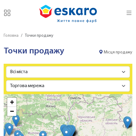
Головна
Точки продажу
Точки продажу
Місця продажу
+
−