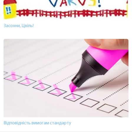
Засохни, Цвіль!
Відповідність вимогам стандарту