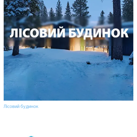
Лісовий будинок