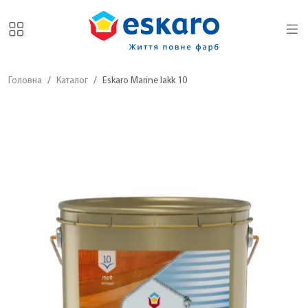
Головна
Каталог
Eskaro Marine lakk 10