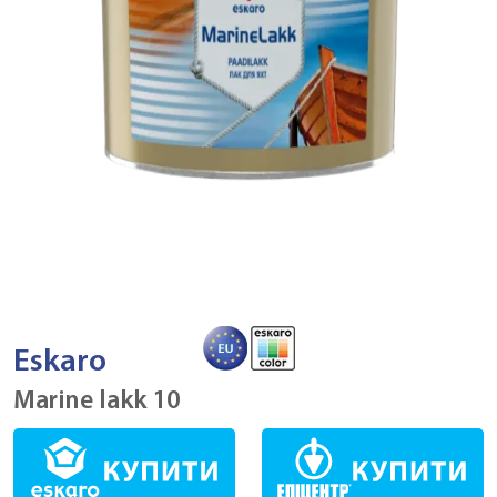
Eskaro
Marine lakk 10