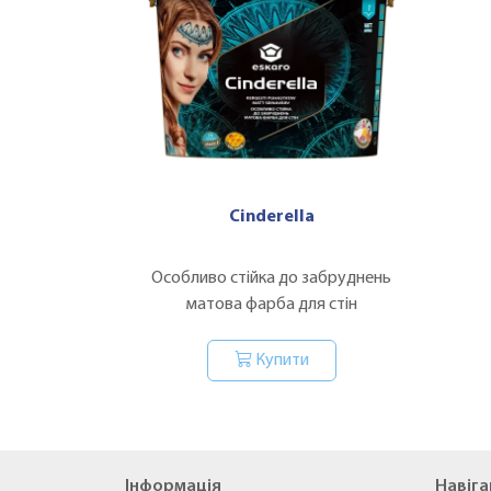
Cinderella
Особливо стійка до забруднень
матова фарба для стін
Купити
Інформація
Навіга