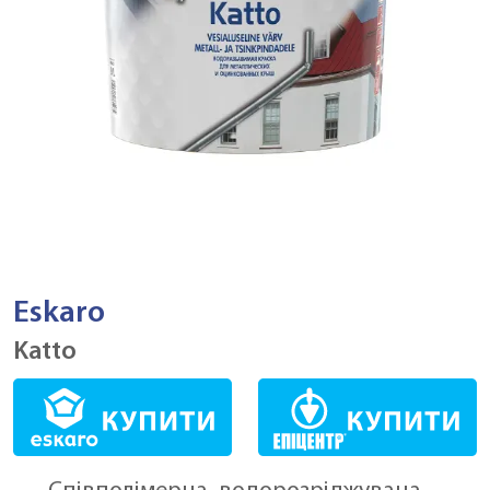
Eskaro
Katto