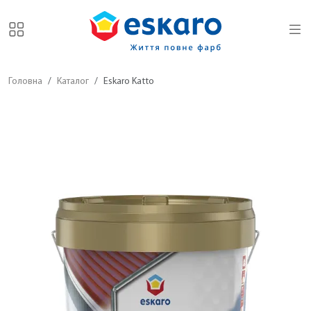
Головна
Каталог
Eskaro Katto