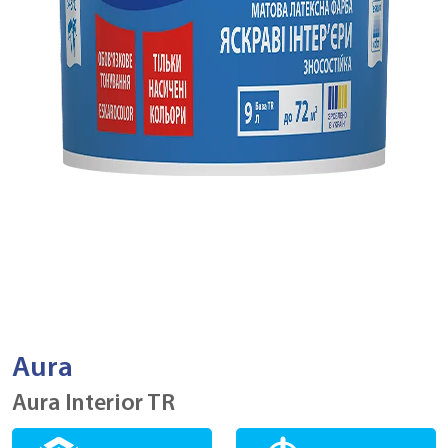
Aura
Aura Interior TR