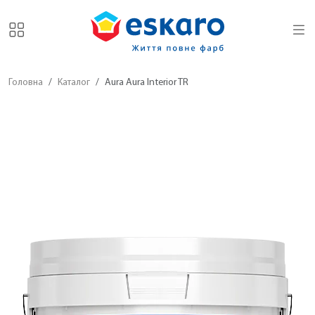
Головна
Каталог
Aura Aura Interior TR