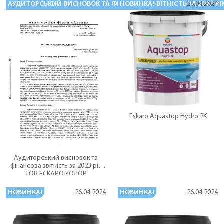
АУДИТОРСЬКИЙ ВИСНОВОК ТА ФІНАНСОВА ЗВІТНІСТЬ ЗА 2023 РІ
НОВИНКА!
26.04.2024
Eskaro Aquastop Hydro 2K
Аудиторський висновок та
фінансова звітність за 2023 рік
ТОВ ЕСКАРО КОЛОР
НОВИНКА!
НОВИНКА!
26.04.2024
26.04.2024