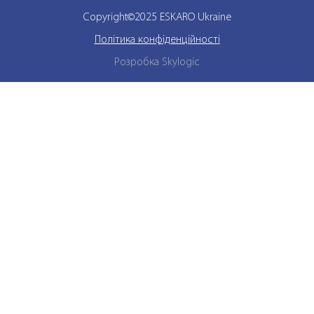
Copyright©2025 ESKARO Ukraine
Політика конфіденційності
Розробка Skylogic