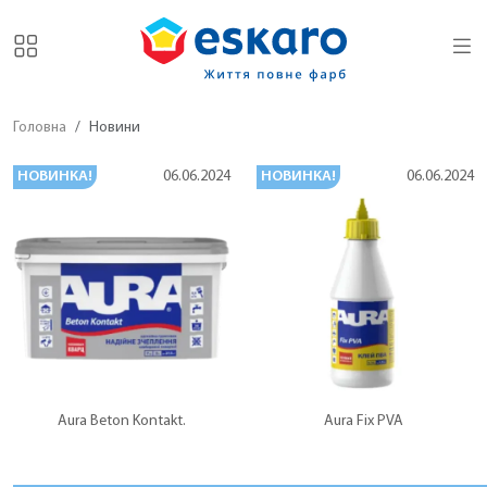
Головна
Новини
НОВИНКА!
НОВИНКА!
06.06.2024
06.06.2024
Aura Beton Kontakt.
Aura Fix PVA