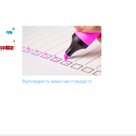
Відповідність вимогам стандарту