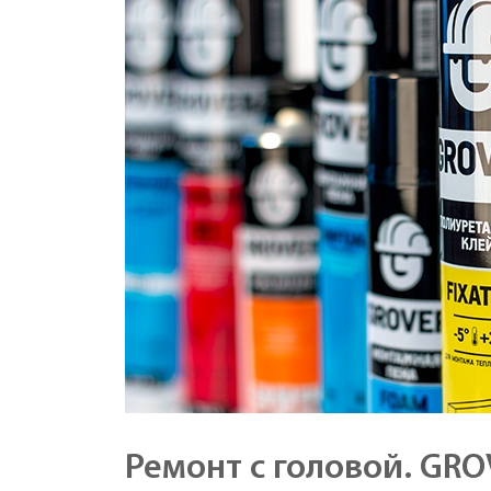
Ремонт с головой. GRO